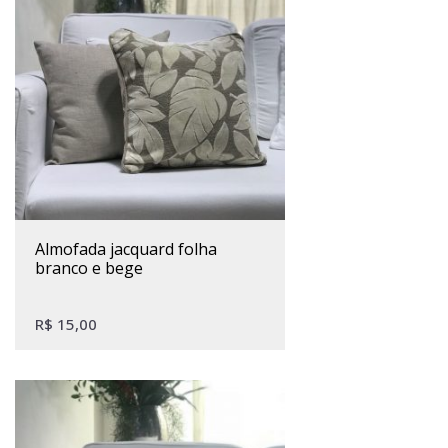
almofada jacquard folha
branco e bege
R$
15,00