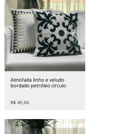
almofada linho e veludo
bordado petróleo círculo
R$
45,00