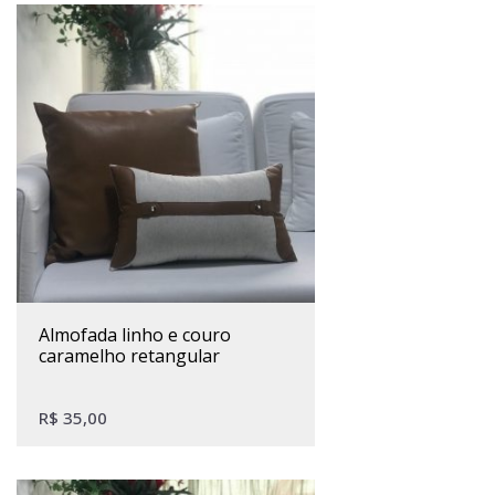
almofada linho e couro
caramelho retangular
R$
35,00