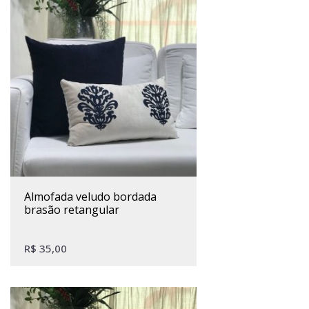
almofada veludo bordada
brasão retangular
R$
35,00