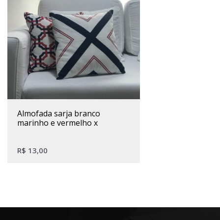
almofada sarja branco
marinho e vermelho x
R$
13,00