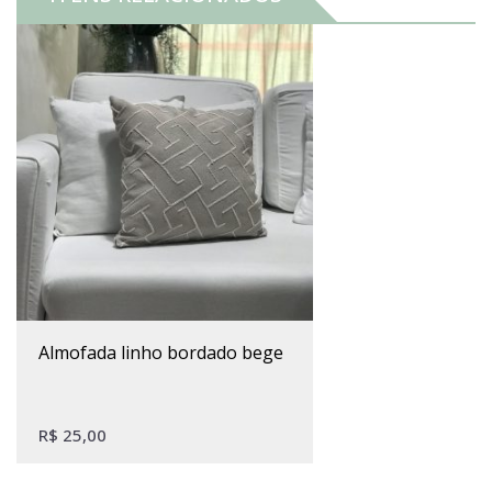
almofada linho bordado bege
R$
25,00