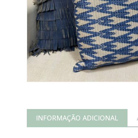
INFORMAÇÃO ADICIONAL