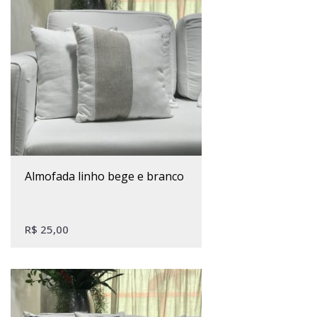
almofada linho bege e branco
R$
25,00