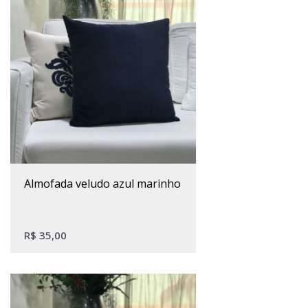
almofada veludo azul marinho
R$
35,00