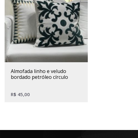
almofada linho e veludo
bordado petróleo círculo
R$
45,00