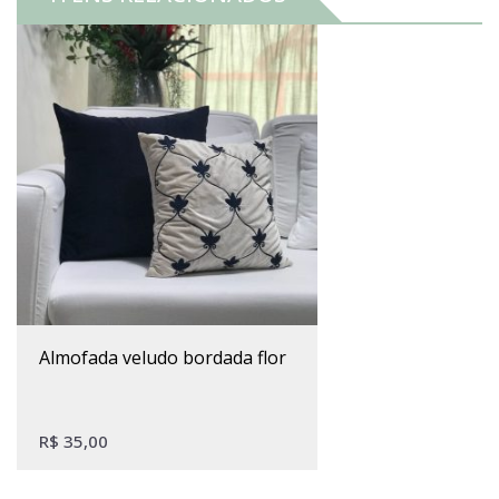
almofada veludo bordada flor
R$
35,00