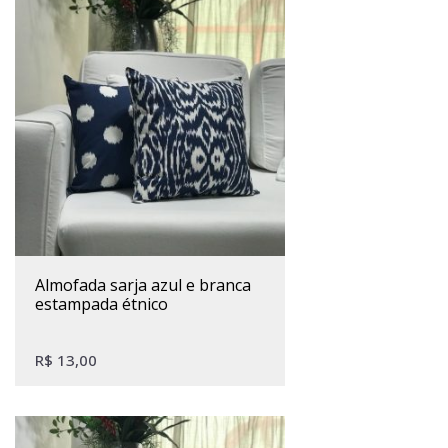
almofada sarja azul e branca
estampada étnico
R$
13,00