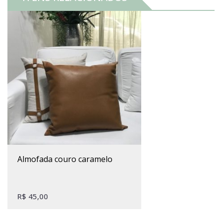
almofada couro caramelo
R$
45,00