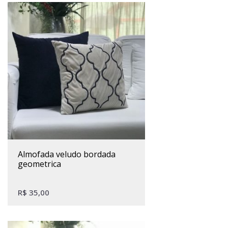
almofada veludo bordada
geometrica
R$
35,00