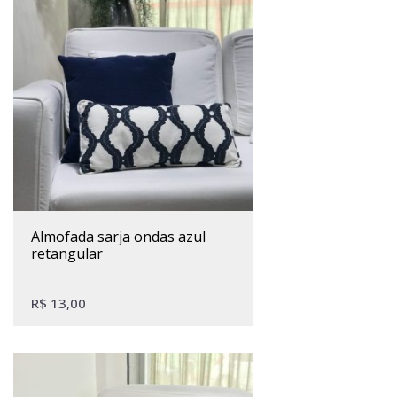
almofada sarja ondas azul
retangular
R$
13,00