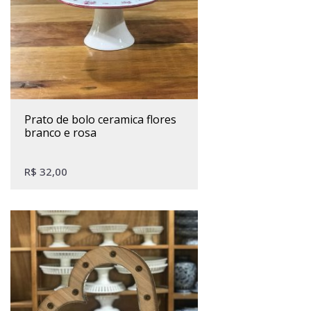
prato de bolo ceramica flores
branco e rosa
R$
32,00