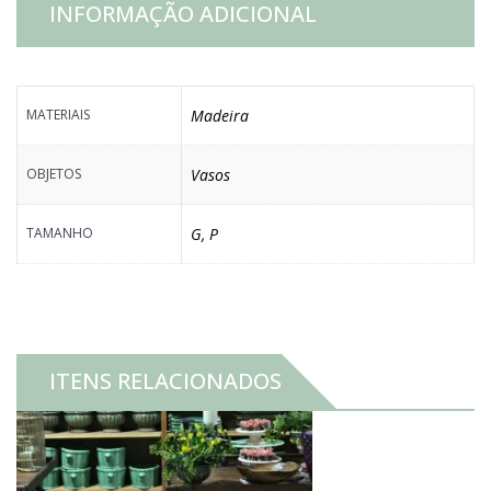
INFORMAÇÃO ADICIONAL
MATERIAIS
Madeira
OBJETOS
Vasos
TAMANHO
G
,
P
ITENS RELACIONADOS