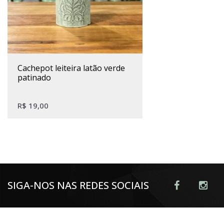
cachepot leiteira latão verde
patinado
R$
19,00
SIGA-NOS NAS REDES SOCIAIS