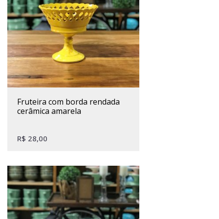
fruteira com borda rendada
cerâmica amarela
R$
28,00