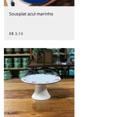
sousplat azul marinho
R$
3,10