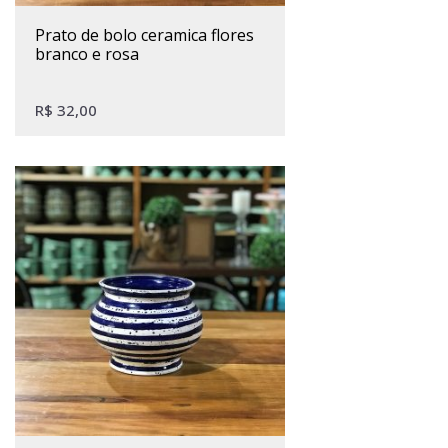
prato de bolo ceramica flores
branco e rosa
R$
32,00