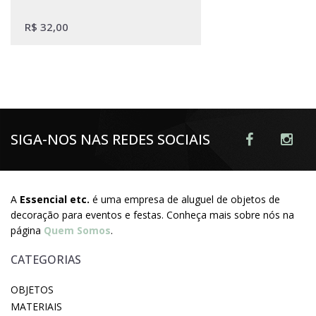
R$
32,00
SIGA-NOS NAS REDES SOCIAIS
A
Essencial etc.
é uma empresa de aluguel de objetos de
decoração para eventos e festas. Conheça mais sobre nós na
página
Quem Somos
.
CATEGORIAS
OBJETOS
MATERIAIS