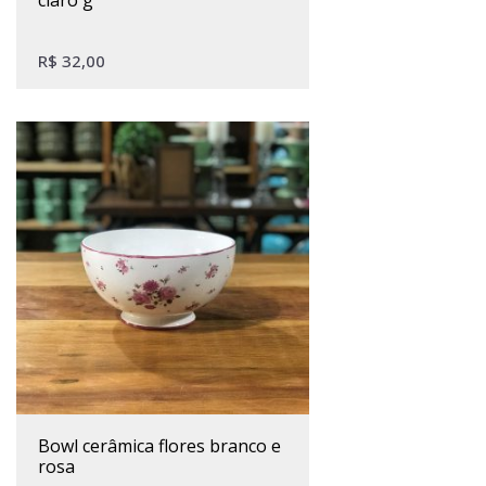
R$
32,00
bowl cerâmica flores branco e
rosa