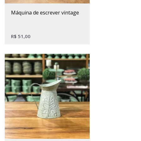
máquina de escrever vintage
R$
51,00