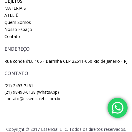
OBJETOS
MATERIAIS
ATELIÊ
Quem Somos
Nosso Espaço
Contato
ENDEREÇO
Rua conde d’Eu 106 - Barrinha CEP 22611-050 Rio de Janeiro - RJ
CONTATO
(21) 2493-7461
(21) 98490-6138 (WhatsApp)
contato@essencialetc.com.br
Copyright © 2017 Essencial ETC. Todos os direitos reservados.