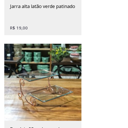
jarra alta latão verde patinado
R$
19,00