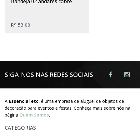
bandeja 02 andares cobre
R$
53,00
SIGA-NOS NAS REDES SOCIAIS
A
Essencial etc.
é uma empresa de aluguel de objetos de
decoração para eventos e festas. Conheça mais sobre nós na
página
Quem Somos
.
CATEGORIAS