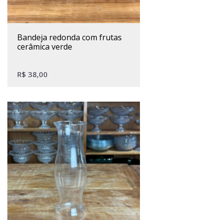
bandeja redonda com frutas
cerâmica verde
R$
38,00