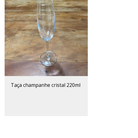
taça champanhe cristal 220ml