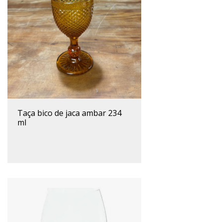
taça bico de jaca ambar 234
ml