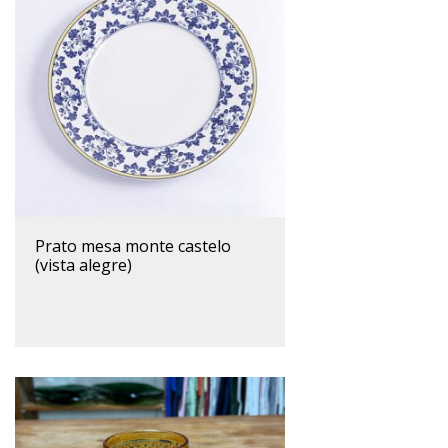
prato mesa monte castelo
(vista alegre)