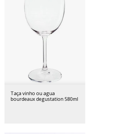
taça vinho ou agua
bourdeaux degustation 580ml