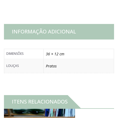
quantidade
INFORMAÇÃO ADICIONAL
DIMENSÕES
36 × 12 cm
LOUÇAS
Pratos
ITENS RELACIONADOS