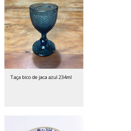
taça bico de jaca azul 234ml