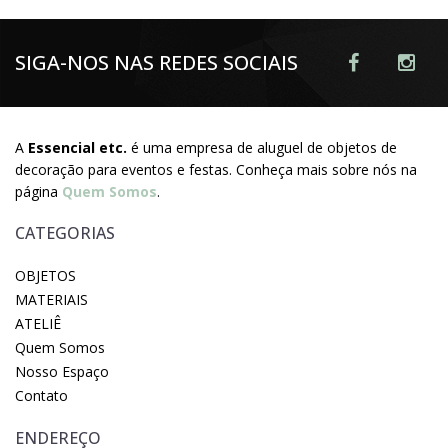
SIGA-NOS NAS REDES SOCIAIS
A
Essencial etc.
é uma empresa de aluguel de objetos de
decoração para eventos e festas. Conheça mais sobre nós na
página
Quem Somos
.
CATEGORIAS
OBJETOS
MATERIAIS
ATELIÊ
Quem Somos
Nosso Espaço
Contato
ENDEREÇO