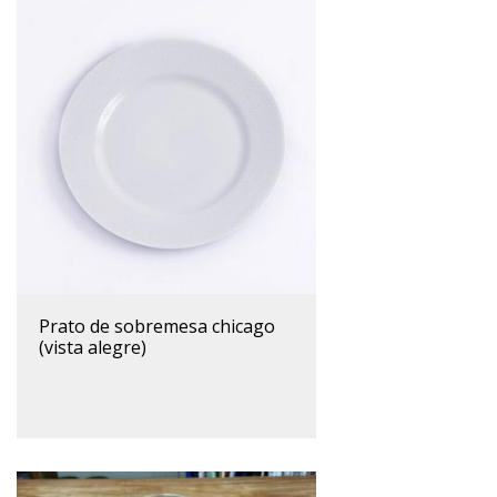
prato de sobremesa chicago
(vista alegre)