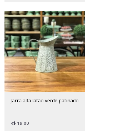
jarra alta latão verde patinado
R$
19,00