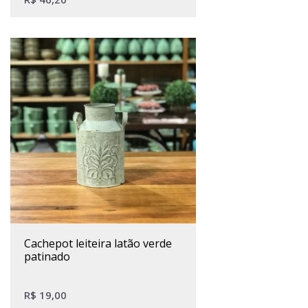
cachepot leiteira latão verde
patinado
R$
19,00