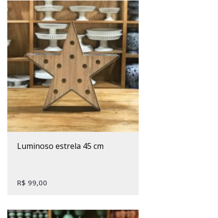
luminoso estrela 45 cm
R$
99,00