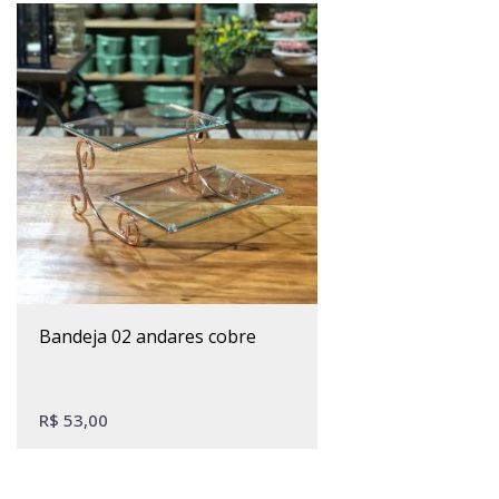
bandeja 02 andares cobre
R$
53,00