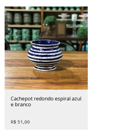
cachepot redondo espiral azul
e branco
R$
51,00