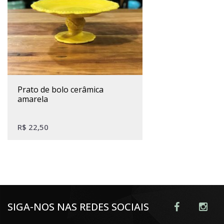
prato de bolo cerâmica
amarela
R$
22,50
SIGA-NOS NAS REDES SOCIAIS