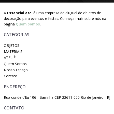
A
Essencial etc.
é uma empresa de aluguel de objetos de
decoração para eventos e festas. Conheça mais sobre nós na
página
Quem Somos
.
CATEGORIAS
OBJETOS
MATERIAIS
ATELIÊ
Quem Somos
Nosso Espaço
Contato
ENDEREÇO
Rua conde d’Eu 106 - Barrinha CEP 22611-050 Rio de Janeiro - RJ
CONTATO