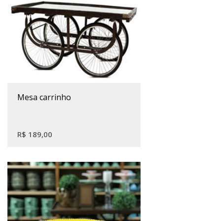
mesa carrinho
R$
189,00