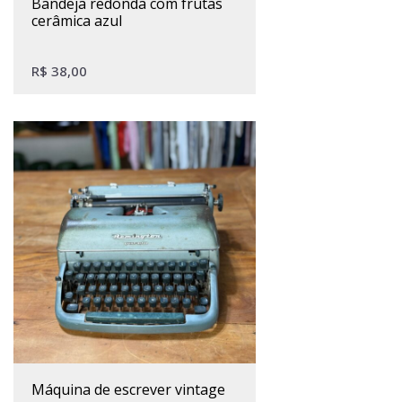
bandeja redonda com frutas
cerâmica azul
R$
38,00
máquina de escrever vintage