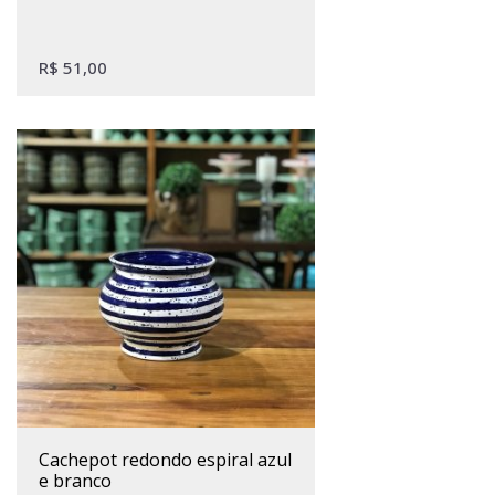
R$
51,00
cachepot redondo espiral azul
e branco