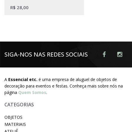
R$
28,00
SIGA-NOS NAS REDES SOCIAIS
A
Essencial etc.
é uma empresa de aluguel de objetos de
decoração para eventos e festas. Conheça mais sobre nós na
página
Quem Somos
.
CATEGORIAS
OBJETOS
MATERIAIS
ATELIÊ