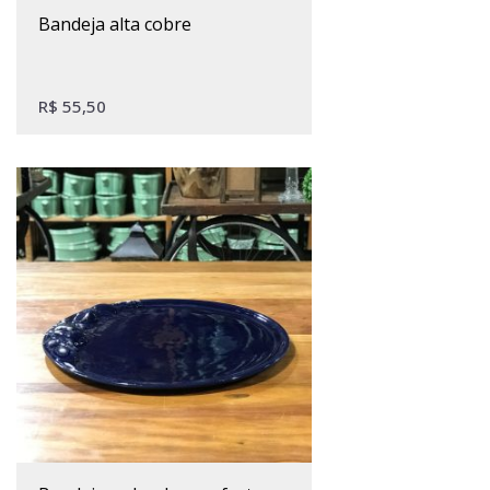
bandeja alta cobre
R$
55,50