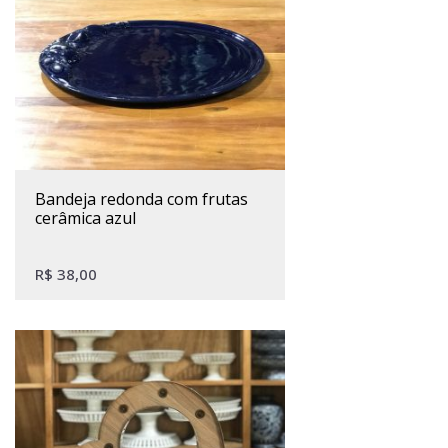
bandeja redonda com frutas
cerâmica azul
R$
38,00