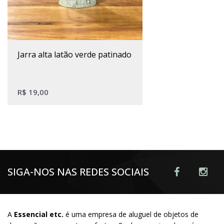
jarra alta latão verde patinado
R$
19,00
SIGA-NOS NAS REDES SOCIAIS
A
Essencial etc.
é uma empresa de aluguel de objetos de