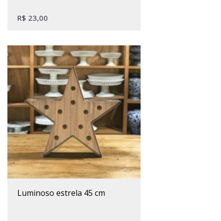
R$
23,00
luminoso estrela 45 cm