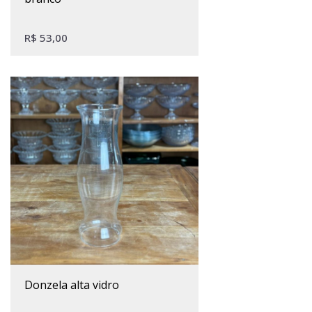
R$
53,00
donzela alta vidro