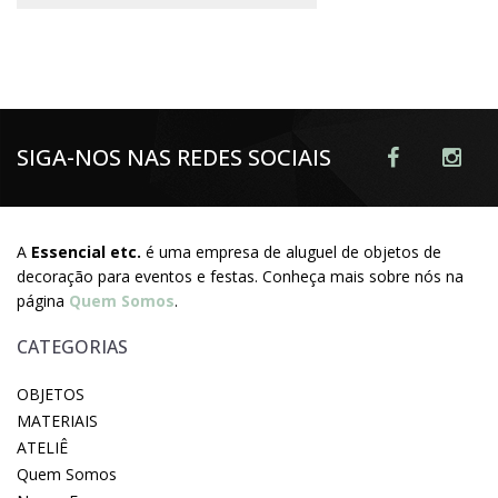
SIGA-NOS NAS REDES SOCIAIS
A
Essencial etc.
é uma empresa de aluguel de objetos de
decoração para eventos e festas. Conheça mais sobre nós na
página
Quem Somos
.
CATEGORIAS
OBJETOS
MATERIAIS
ATELIÊ
Quem Somos