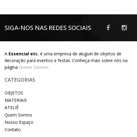
SIGA-NOS NAS REDES SOCIAIS
A
Essencial etc.
é uma empresa de aluguel de objetos de
decoração para eventos e festas. Conheça mais sobre nós na
página
Quem Somos
.
CATEGORIAS
OBJETOS
MATERIAIS
ATELIÊ
Quem Somos
Nosso Espaço
Contato