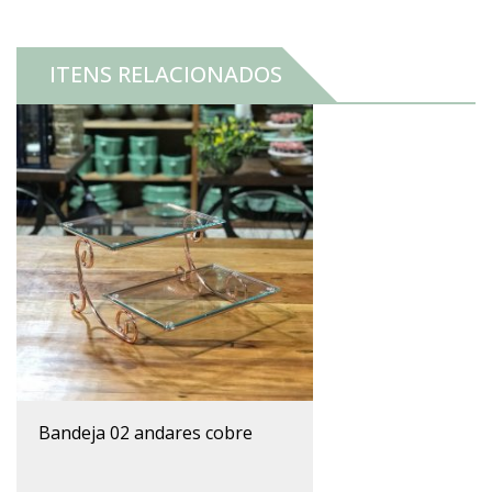
ITENS RELACIONADOS
bandeja 02 andares cobre