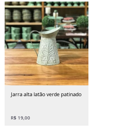
jarra alta latão verde patinado
R$
19,00