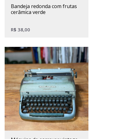
bandeja redonda com frutas
cerâmica verde
R$
38,00