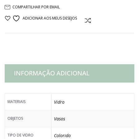
COMPARTILHAR POR EMAIL
LAPIDADO
ADICIONAR AOS MEUS DESEJOS
COMPARAR
VERDE
quantidade
INFORMAÇÃO ADICIONAL
MATERIAIS
Vidro
OBJETOS
Vasos
TIPO DE VIDRO
Colorido