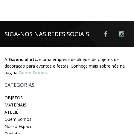
SIGA-NOS NAS REDES SOCIAIS
A
Essencial etc.
é uma empresa de aluguel de objetos de
decoração para eventos e festas. Conheça mais sobre nós na
página
Quem Somos
.
CATEGORIAS
OBJETOS
MATERIAIS
ATELIÊ
Quem Somos
Nosso Espaço
Contato