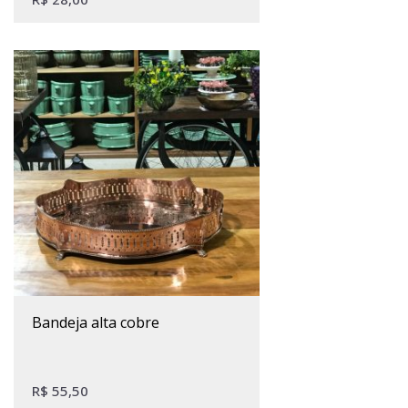
bandeja alta cobre
R$
55,50