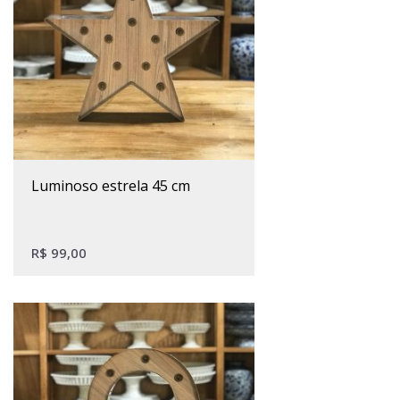
luminoso estrela 45 cm
R$
99,00