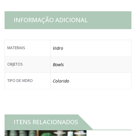
INFORMAÇÃO ADICIONAL
MATERIAIS
Vidro
OBJETOS
Bowls
TIPO DE VIDRO
Colorido
ITENS RELACIONADOS