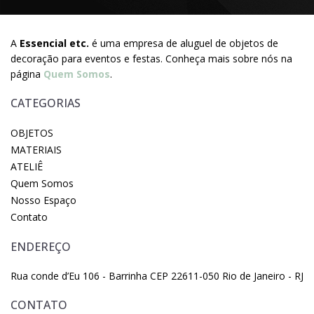
A
Essencial etc.
é uma empresa de aluguel de objetos de
decoração para eventos e festas. Conheça mais sobre nós na
página
Quem Somos
.
CATEGORIAS
OBJETOS
MATERIAIS
ATELIÊ
Quem Somos
Nosso Espaço
Contato
ENDEREÇO
Rua conde d’Eu 106 - Barrinha CEP 22611-050 Rio de Janeiro - RJ
CONTATO