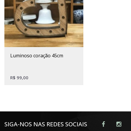
luminoso coração 45cm
R$
99,00
SIGA-NOS NAS REDES SOCIAIS