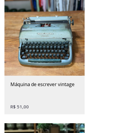
máquina de escrever vintage
R$
51,00