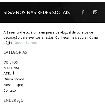
SIGA-NOS NAS REDES SOCIAIS
A
Essencial etc.
é uma empresa de aluguel de objetos de
decoração para eventos e festas. Conheça mais sobre nós na
página
Quem Somos
.
CATEGORIAS
OBJETOS
MATERIAIS
ATELIÊ
Quem Somos
Nosso Espaço
Contato
ENDEREÇO