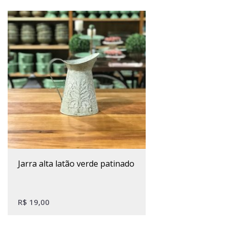
jarra alta latão verde patinado
R$
19,00