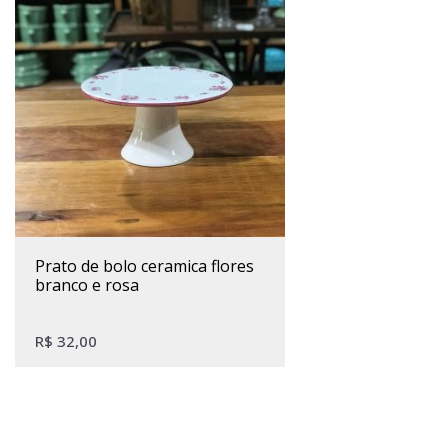
prato de bolo ceramica flores
branco e rosa
R$
32,00