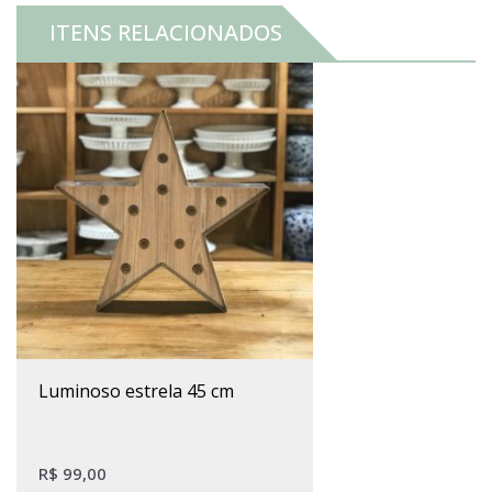
ITENS RELACIONADOS
luminoso estrela 45 cm
R$
99,00