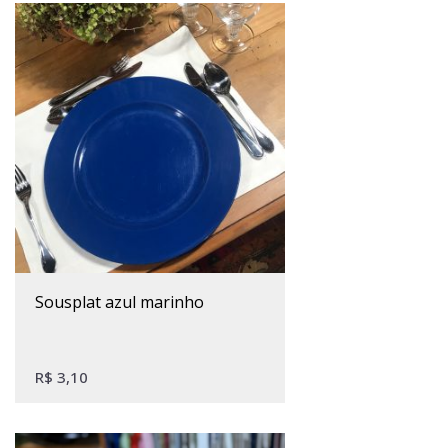
sousplat azul marinho
R$
3,10