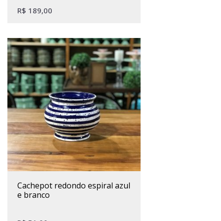
R$
189,00
cachepot redondo espiral azul
e branco