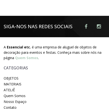
SIGA-NOS NAS REDES SOCIAIS
A
Essencial etc.
é uma empresa de aluguel de objetos de
decoração para eventos e festas. Conheça mais sobre nós na
página
Quem Somos
.
CATEGORIAS
OBJETOS
MATERIAIS
ATELIÊ
Quem Somos
Nosso Espaço
Contato