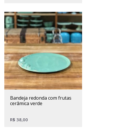
bandeja redonda com frutas
cerâmica verde
R$
38,00