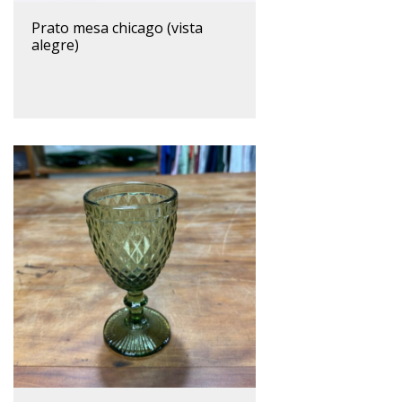
prato mesa chicago (vista
alegre)