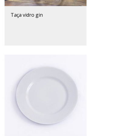
taça vidro gin