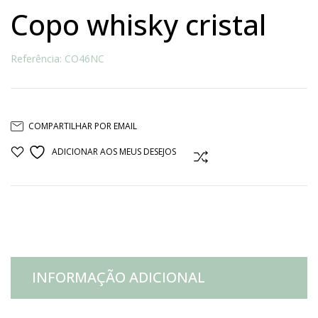
copo whisky cristal
Referência: CO46NC
COMPARTILHAR POR EMAIL
ADICIONAR AOS MEUS DESEJOS
COMPARAR
INFORMAÇÃO ADICIONAL