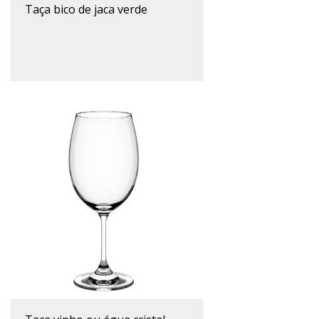
taça bico de jaca verde