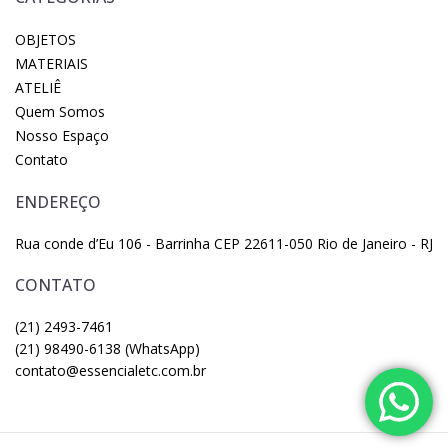
OBJETOS
MATERIAIS
ATELIÊ
Quem Somos
Nosso Espaço
Contato
ENDEREÇO
Rua conde d’Eu 106 - Barrinha CEP 22611-050 Rio de Janeiro - RJ
CONTATO
(21) 2493-7461
(21) 98490-6138 (WhatsApp)
contato@essencialetc.com.br