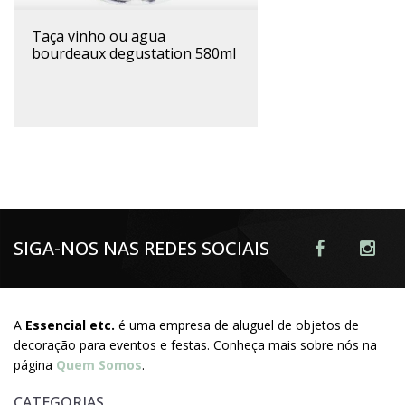
taça vinho ou agua
bourdeaux degustation 580ml
SIGA-NOS NAS REDES SOCIAIS
A
Essencial etc.
é uma empresa de aluguel de objetos de
decoração para eventos e festas. Conheça mais sobre nós na
página
Quem Somos
.
CATEGORIAS