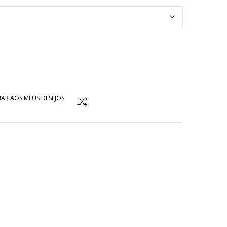
AR AOS MEUS DESEJOS
COMPARAR