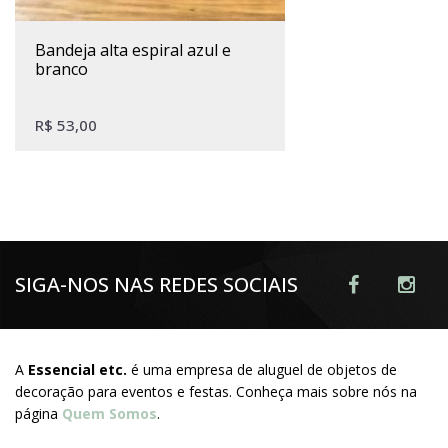
bandeja alta espiral azul e
branco
R$
53,00
SIGA-NOS NAS REDES SOCIAIS
A
Essencial etc.
é uma empresa de aluguel de objetos de
decoração para eventos e festas. Conheça mais sobre nós na
página
Quem Somos
.