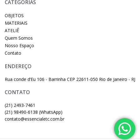
CATEGORIAS
OBJETOS
MATERIAIS
ATELIÊ
Quem Somos
Nosso Espaço
Contato
ENDEREÇO
Rua conde d’Eu 106 - Barrinha CEP 22611-050 Rio de Janeiro - RJ
CONTATO
(21) 2493-7461
(21) 98490-6138 (WhatsApp)
contato@essencialetc.com.br