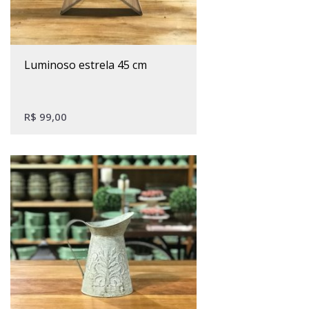
luminoso estrela 45 cm
R$
99,00