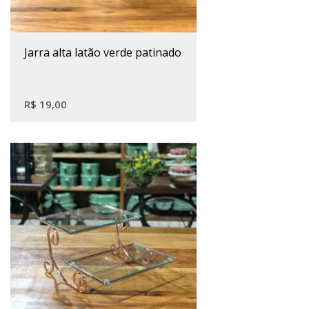
jarra alta latão verde patinado
R$
19,00