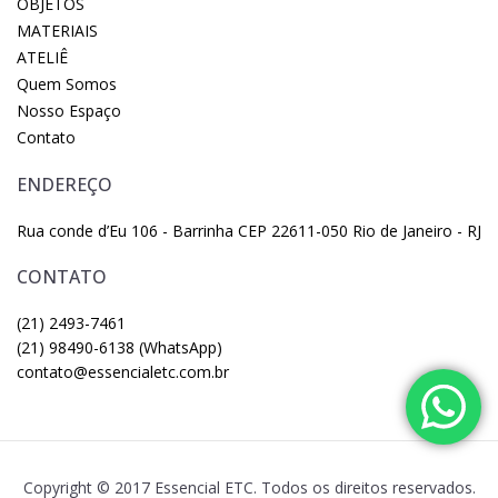
OBJETOS
MATERIAIS
ATELIÊ
Quem Somos
Nosso Espaço
Contato
ENDEREÇO
Rua conde d’Eu 106 - Barrinha CEP 22611-050 Rio de Janeiro - RJ
CONTATO
(21) 2493-7461
(21) 98490-6138 (WhatsApp)
contato@essencialetc.com.br
Copyright © 2017 Essencial ETC. Todos os direitos reservados.