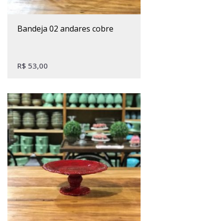
bandeja 02 andares cobre
R$
53,00