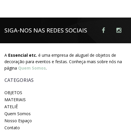
SIGA-NOS NAS REDES SOCIAIS
A
Essencial etc.
é uma empresa de aluguel de objetos de
decoração para eventos e festas. Conheça mais sobre nós na
página
Quem Somos
.
CATEGORIAS
OBJETOS
MATERIAIS
ATELIÊ
Quem Somos
Nosso Espaço
Contato