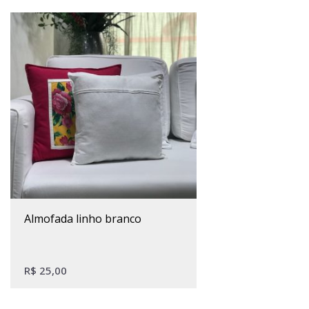
almofada linho branco
R$
25,00