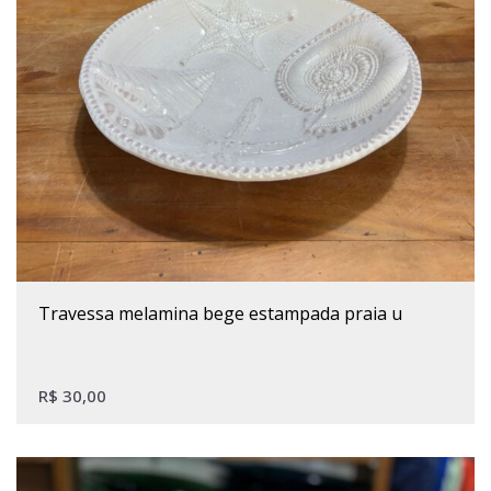
travessa melamina bege estampada praia u
R$
30,00