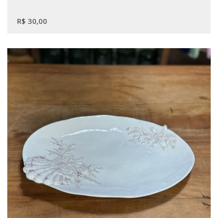
R$
30,00