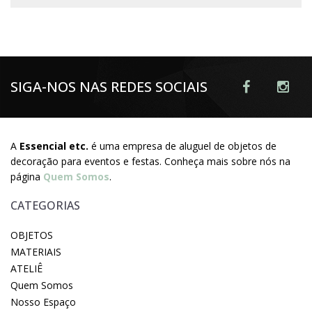
SIGA-NOS NAS REDES SOCIAIS
A
Essencial etc.
é uma empresa de aluguel de objetos de
decoração para eventos e festas. Conheça mais sobre nós na
página
Quem Somos
.
CATEGORIAS
OBJETOS
MATERIAIS
ATELIÊ
Quem Somos
Nosso Espaço