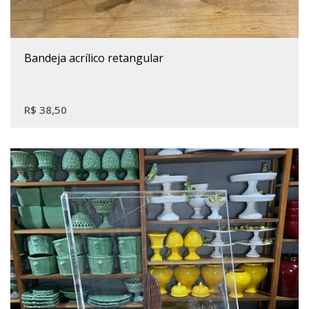
bandeja acrílico retangular
R$
38,50