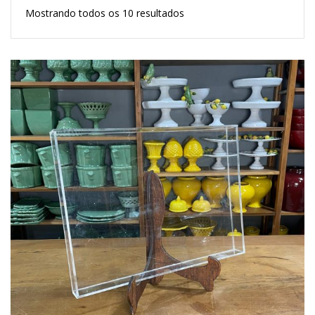
Mostrando todos os 10 resultados
Lost Password
Cadastrar Conta