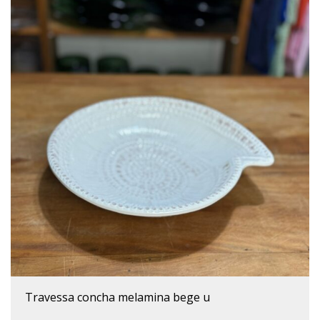
travessa concha melamina bege u