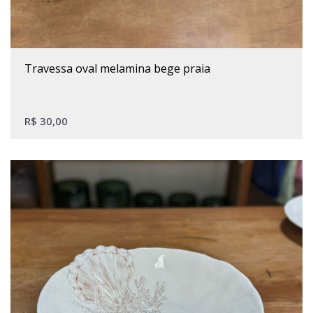
travessa oval melamina bege praia
R$
30,00