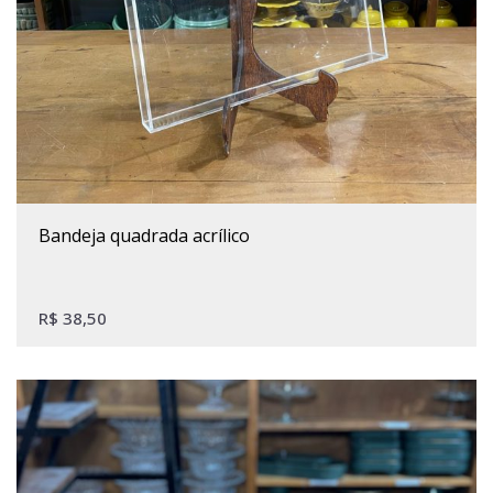
bandeja quadrada acrílico
R$
38,50