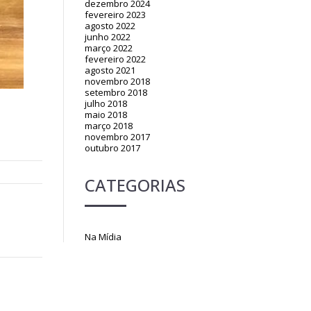
dezembro 2024
fevereiro 2023
agosto 2022
junho 2022
março 2022
fevereiro 2022
agosto 2021
novembro 2018
setembro 2018
julho 2018
maio 2018
março 2018
novembro 2017
outubro 2017
CATEGORIAS
Na Mídia