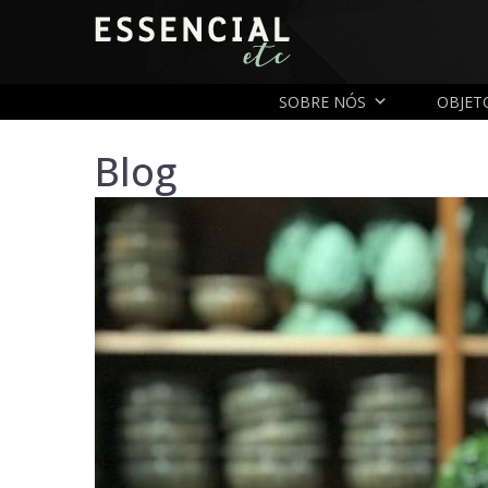
SOBRE NÓS
OBJET
Blog