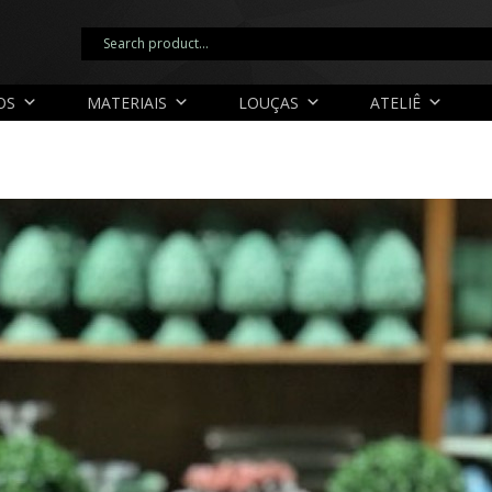
OS
MATERIAIS
LOUÇAS
ATELIÊ